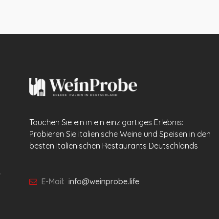
Tauchen Sie ein in ein einzigartiges Erlebnis:
Probieren Sie italienische Weine und Speisen in den
besten italienischen Restaurants Deutschlands
E-Mail:
info@weinprobe.life