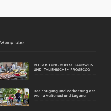
Weinprobe
VERKOSTUNG VON SCHAUMWEIN
UND ITALIENISCHEM PROSECCO
Besichtigung und Verkostung der
Weine Valtenesi und Lugana