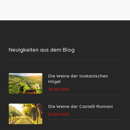
Neuigkeiten aus dem
Blog
Die Weine der toskanischen
Hügel
05 Oct 2023
Die Weine der Castelli Romani
02 Oct 2023