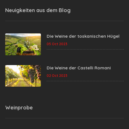
Neuigkeiten aus dem
Blog
Die Weine der toskanischen Hügel
05 Oct 2023
Die Weine der Castelli Romani
02 Oct 2023
Weinprobe