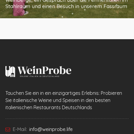
Stahlraum und einen Besuch in unserem Fassraum
Tauchen Sie ein in ein einzigartiges Erlebnis: Probieren
Sie italienische Weine und Speisen in den besten
italienischen Restaurants Deutschlands
E-Mail:
info@weinprobe.life