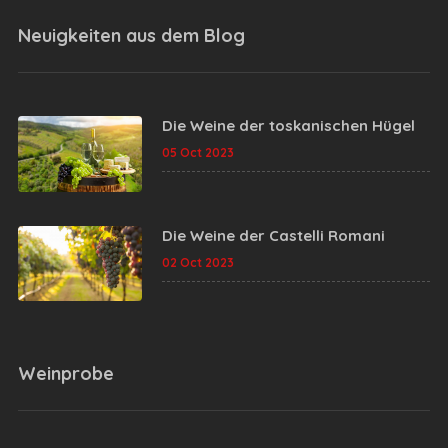
Neuigkeiten aus dem
Blog
Die Weine der toskanischen Hügel
05 Oct 2023
Die Weine der Castelli Romani
02 Oct 2023
Weinprobe