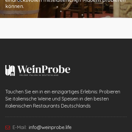
können.
Tauchen Sie ein in ein einzigartiges Erlebnis: Probieren
Sie italienische Weine und Speisen in den besten
italienischen Restaurants Deutschlands
E-Mail:
info@weinprobe.life