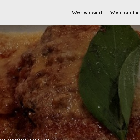
Wer wir sind
Weinhandlu