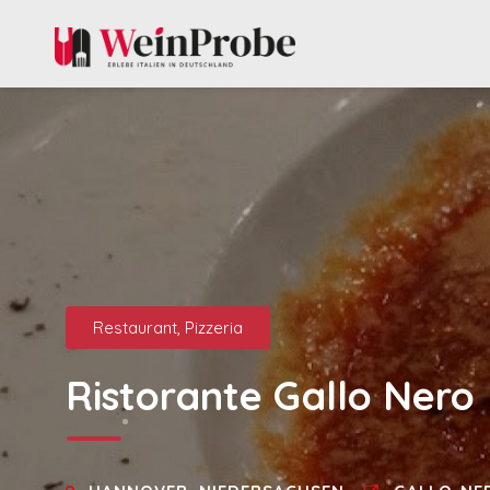
Restaurant, Pizzeria
Ristorante Gallo Nero