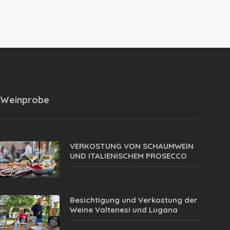
Weinprobe
VERKOSTUNG VON SCHAUMWEIN
UND ITALIENISCHEM PROSECCO
Besichtigung und Verkostung der
Weine Valtenesi und Lugana