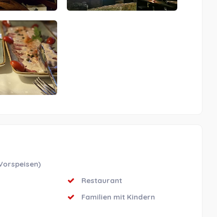
Vorspeisen)
Restaurant
Familien mit Kindern