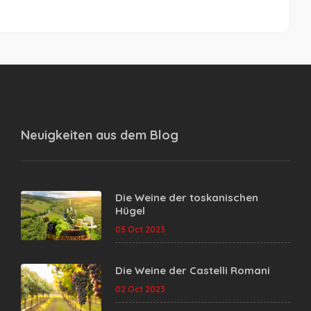
Neuigkeiten aus dem
Blog
Die Weine der toskanischen
Hügel
05 Oct 2023
Die Weine der Castelli Romani
02 Oct 2023