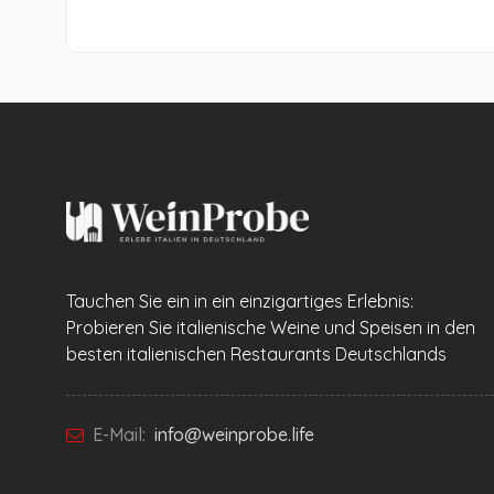
Tauchen Sie ein in ein einzigartiges Erlebnis:
Probieren Sie italienische Weine und Speisen in den
besten italienischen Restaurants Deutschlands
E-Mail:
info@weinprobe.life