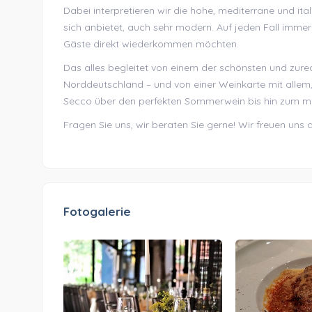
Dabei interpretieren wir die hohe, mediterrane und i
sich anbietet, auch sehr modern. Auf jeden Fall immer
Gäste direkt wiederkommen möchten.
Das alles begleitet von einem der schönsten und zu
Norddeutschland – und von einer Weinkarte mit alle
Secco über den perfekten Sommerwein bis hin zum me
Fragen Sie uns, wir beraten Sie gerne! Wir freuen uns a
Fotogalerie