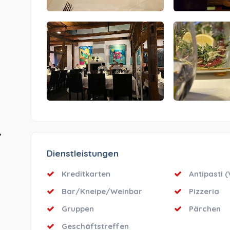
Dienstleistungen
Kreditkarten
Antipasti (
Bar/Kneipe/Weinbar
Pizzeria
Gruppen
Pärchen
Geschäftstreffen