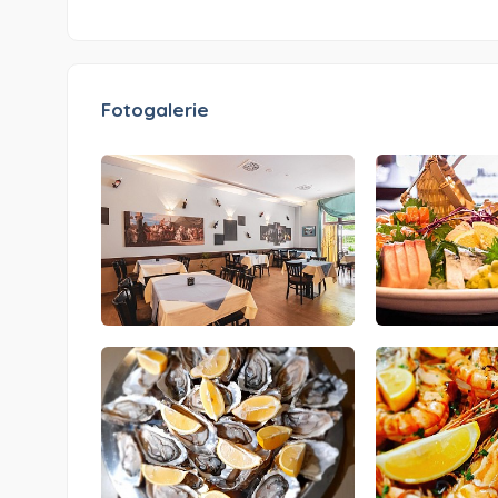
Fotogalerie