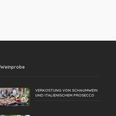
Weinprobe
VERKOSTUNG VON SCHAUMWEIN
UND ITALIENISCHEM PROSECCO