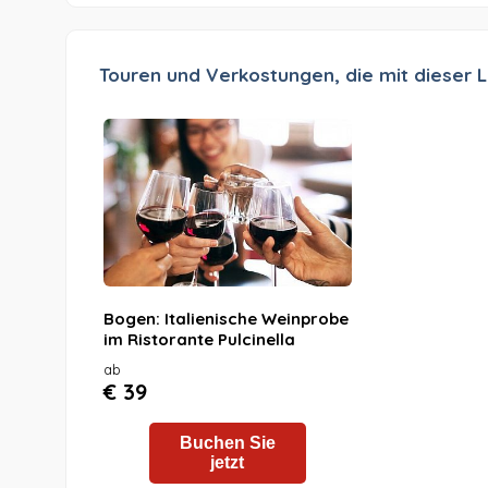
Touren und Verkostungen, die mit dieser L
Bogen: Italienische Weinprobe
im Ristorante Pulcinella
ab
€ 39
Buchen Sie
jetzt