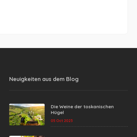
Neuigkeiten aus dem
Blog
Die Weine der toskanischen
Hügel
05 Oct 2023