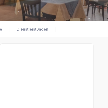
ie
Dienstleistungen