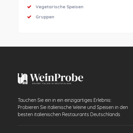
Vegetarische Speisen
Gruppen
Tauchen Sie ein in ein einzigartiges Erlebnis:
Probieren Sie italienische Weine und Speisen in den
besten italienischen Restaurants Deutschlands