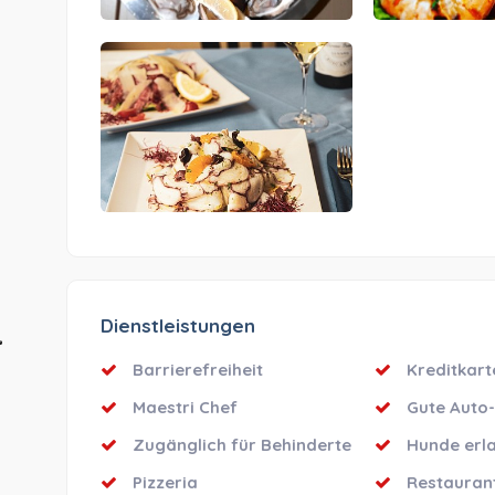
Dienstleistungen
Barrierefreiheit
Kreditkart
Maestri Chef
Gute Auto-
Zugänglich für Behinderte
Hunde erl
Pizzeria
Restauran