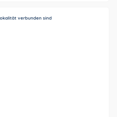
okalität verbunden sind