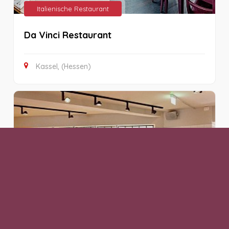
Italienische Restaurant
Da Vinci Restaurant
Kassel, (Hessen)