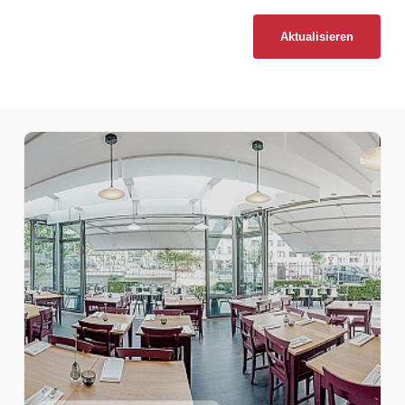
Aktualisieren