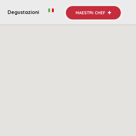
Degustazioni
MAESTRI CHEF