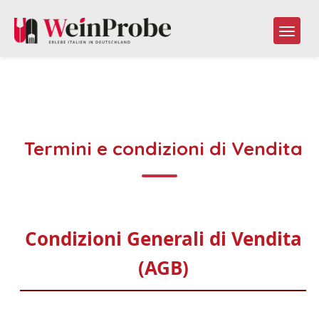
Termini e condizioni di Vendita
Condizioni Generali di Vendita
(AGB)