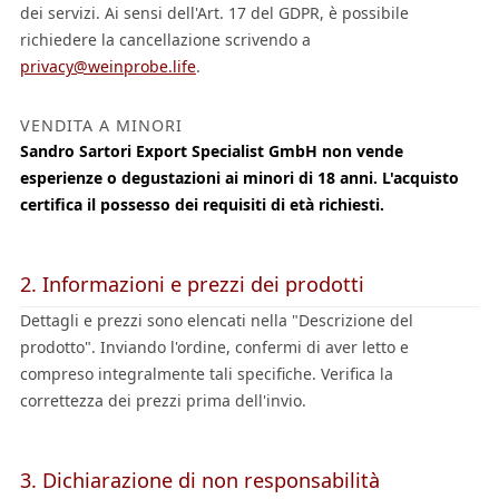
dei servizi. Ai sensi dell'Art. 17 del GDPR, è possibile
richiedere la cancellazione scrivendo a
privacy@weinprobe.life
.
VENDITA A MINORI
Sandro Sartori Export Specialist GmbH non vende
esperienze o degustazioni ai minori di 18 anni. L'acquisto
certifica il possesso dei requisiti di età richiesti.
2. Informazioni e prezzi dei prodotti
Dettagli e prezzi sono elencati nella "Descrizione del
prodotto". Inviando l'ordine, confermi di aver letto e
compreso integralmente tali specifiche. Verifica la
correttezza dei prezzi prima dell'invio.
3. Dichiarazione di non responsabilità