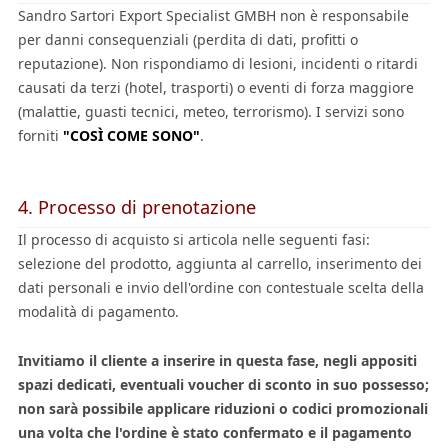
Sandro Sartori Export Specialist GMBH non è responsabile
per danni consequenziali (perdita di dati, profitti o
reputazione). Non rispondiamo di lesioni, incidenti o ritardi
causati da terzi (hotel, trasporti) o eventi di forza maggiore
(malattie, guasti tecnici, meteo, terrorismo). I servizi sono
forniti
"COSÌ COME SONO"
.
4. Processo di prenotazione
Il processo di acquisto si articola nelle seguenti fasi:
selezione del prodotto, aggiunta al carrello, inserimento dei
dati personali e invio dell'ordine con contestuale scelta della
modalità di pagamento.
Invitiamo il cliente a inserire in questa fase, negli appositi
spazi dedicati, eventuali voucher di sconto in suo possesso;
non sarà possibile applicare riduzioni o codici promozionali
una volta che l'ordine è stato confermato e il pagamento