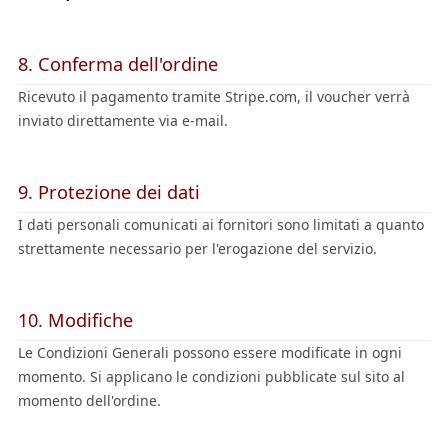
8. Conferma dell'ordine
Ricevuto il pagamento tramite Stripe.com, il voucher verrà
inviato direttamente via e-mail.
9. Protezione dei dati
I dati personali comunicati ai fornitori sono limitati a quanto
strettamente necessario per l'erogazione del servizio.
10. Modifiche
Le Condizioni Generali possono essere modificate in ogni
momento. Si applicano le condizioni pubblicate sul sito al
momento dell'ordine.