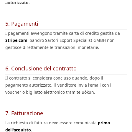
autorizzato.
5. Pagamenti
I pagamenti avvengono tramite carta di credito gestita da
Stripe.com
. Sandro Sartori Export Specialist GMBH non
gestisce direttamente le transazioni monetarie.
6. Conclusione del contratto
Il contratto si considera concluso quando, dopo il
pagamento autorizzato, il Venditore invia l'email con il
voucher o biglietto elettronico tramite Bókun.
7. Fatturazione
La richiesta di fattura deve essere comunicata
prima
dell'acquisto
.