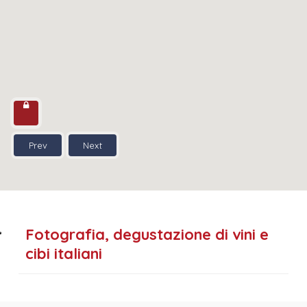
Prev
Next
Fotografia, degustazione di vini e
cibi italiani