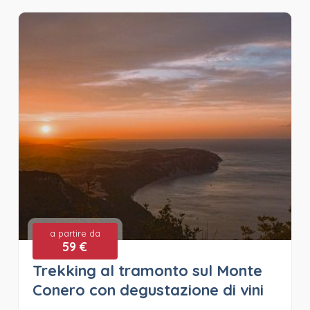
a partire da
59 €
Trekking al tramonto sul Monte
Conero con degustazione di vini