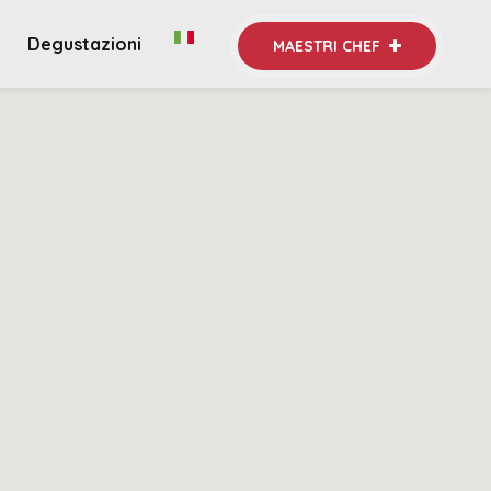
Degustazioni
MAESTRI CHEF