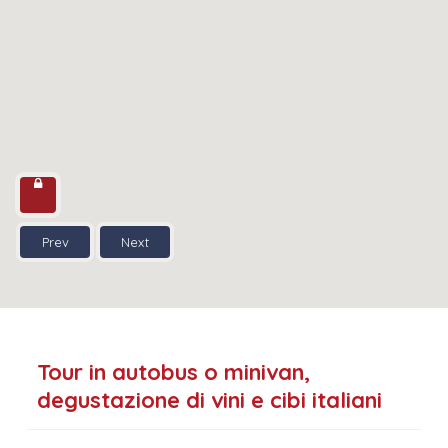
Prev
Next
Tour in autobus o minivan,
degustazione di vini e cibi italiani