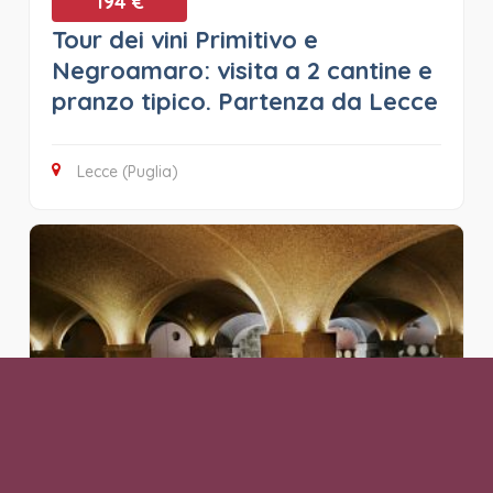
194 €
Tour dei vini Primitivo e
Negroamaro: visita a 2 cantine e
pranzo tipico. Partenza da Lecce
Lecce (Puglia)