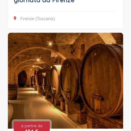
Firenze (Toscana)
a partire da