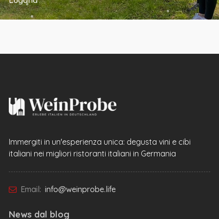
Immergiti in un'esperienza unica: degusta vini e cibi
italiani nei migliori ristoranti italiani in Germania
Email:
info@weinprobe.life
News dal
blog