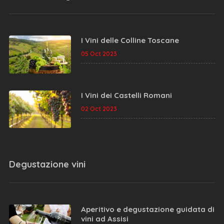
I Vini delle Colline Toscane
05 Oct 2023
I Vini dei Castelli Romani
02 Oct 2023
Degustazione vini
Aperitivo e degustazione guidata di
vini ad Assisi