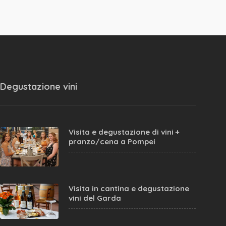
Degustazione vini
Visita e degustazione di vini +
pranzo/cena a Pompei
Visita in cantina e degustazione
vini del Garda