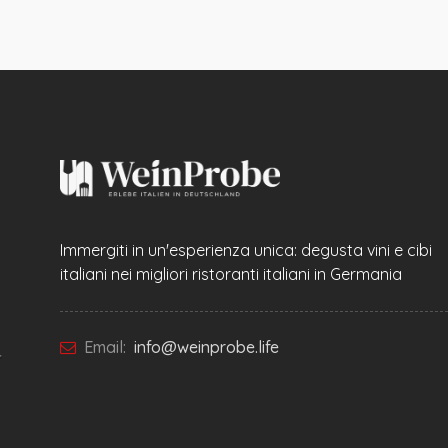
Immergiti in un'esperienza unica: degusta vini e cibi
italiani nei migliori ristoranti italiani in Germania
Email:
info@weinprobe.life