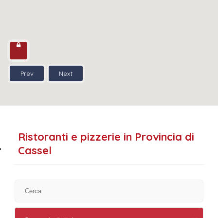
Prev
Next
Ristoranti e pizzerie in Provincia di
Cassel