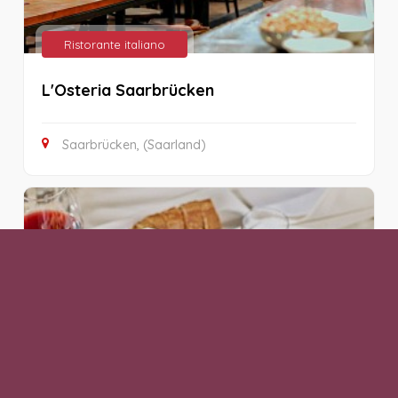
Ristorante italiano
L'Osteria Saarbrücken
Saarbrücken, (Saarland)