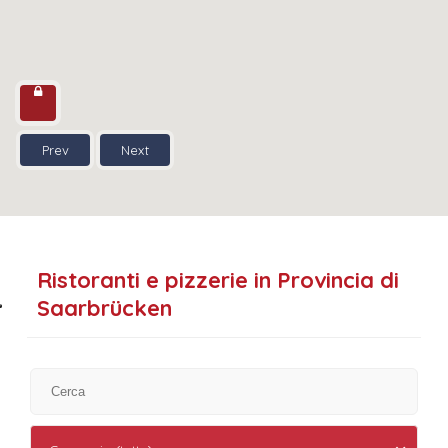
Prev
Next
Ristoranti e pizzerie in Provincia di
Saarbrücken