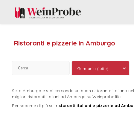
Ristoranti e pizzerie in Amburgo
Germania (tutte)
Sei a Amburgo e stai cercando un buon ristorante italiano nel
migliori ristoranti italiani ad Amburgo su Weinprobe.life.
Per saperne di più sui
ristoranti italiani e pizzerie ad Amb