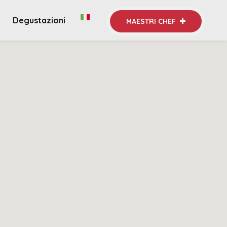
Degustazioni
MAESTRI CHEF