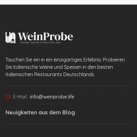
Tauchen Sie ein in ein einzigartiges Erlebnis: Probieren
Sie italienische Weine und Speisen in den besten
italienischen Restaurants Deutschlands
E-Mail:
info@weinprobe.life
Neuigkeiten aus dem
Blog