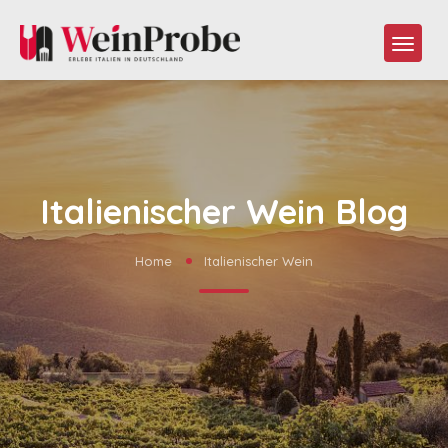
Italienischer Wein Blog
Home
Italienischer Wein