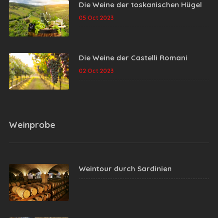
Die Weine der toskanischen Hügel
05 Oct 2023
Die Weine der Castelli Romani
02 Oct 2023
Weinprobe
Weintour durch Sardinien