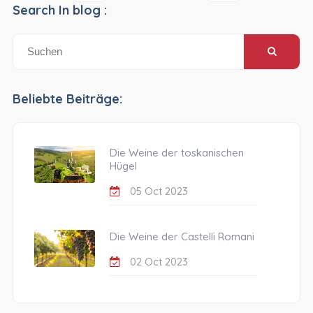
Search In blog :
Beliebte Beiträge:
Die Weine der toskanischen
Hügel
05 Oct 2023
Die Weine der Castelli Romani
02 Oct 2023