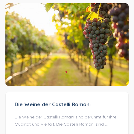
Die Weine der Castelli Romani
Die Weine der Castelli Romani sind berühmt für ihre
Qualität und Vielfalt. Die Castelli Romani sind ...