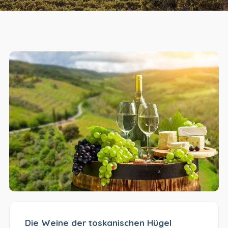
Die Weine der toskanischen Hügel