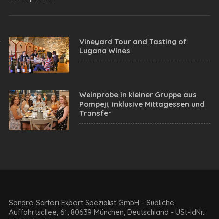
Vineyard Tour and Tasting of
Lugana Wines
Weinprobe in kleiner Gruppe aus
Pompeji, inklusive Mittagessen und
Transfer
Sandro Sartori Export Spezialist GmbH - Südliche
Auffahrtsallee, 61, 80639 München, Deutschland - USt-IdNr.: