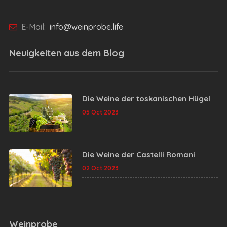
E-Mail:
info@weinprobe.life
Neuigkeiten aus dem
Blog
Die Weine der toskanischen Hügel
05 Oct 2023
Die Weine der Castelli Romani
02 Oct 2023
Weinprobe