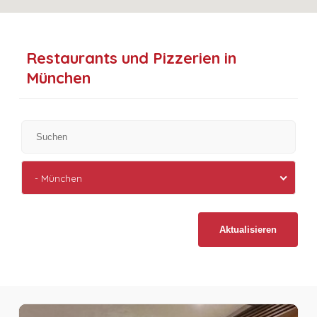
Restaurants und Pizzerien in
München
- München
Aktualisieren