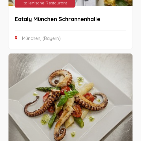
Italienische Restaurant
Eataly München Schrannenhalle
München, (Bayern)