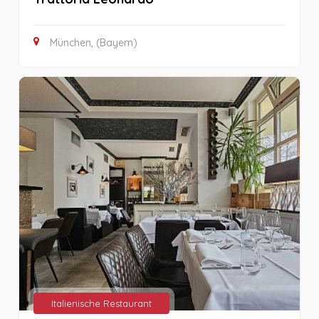
München, (Bayern)
Italienische Restaurant