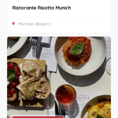
Ristorante Risotto Munich
München, (Bayern)