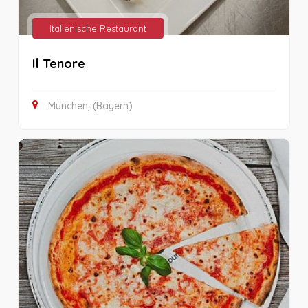
Italienische Restaurant
Il Tenore
München, (Bayern)