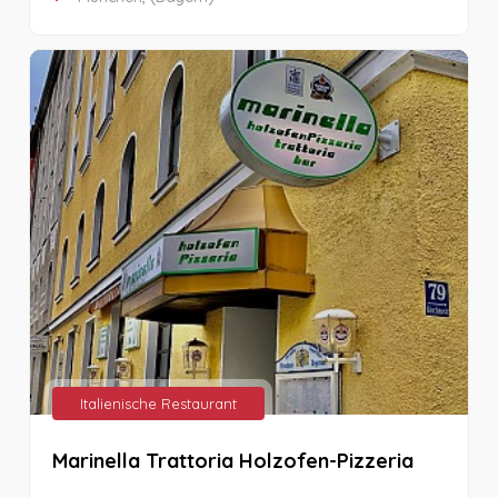
Italienische Restaurant
Marinella Trattoria Holzofen-Pizzeria