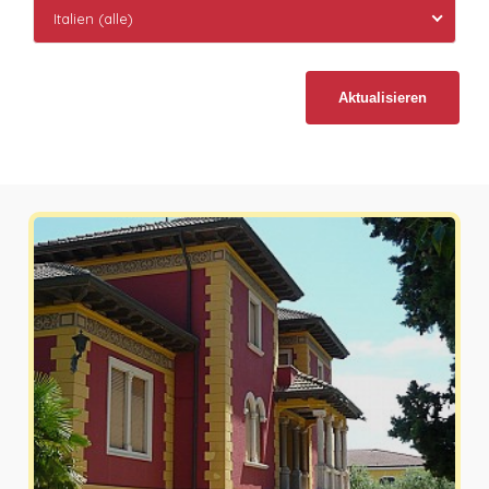
Italien (alle)
Aktualisieren