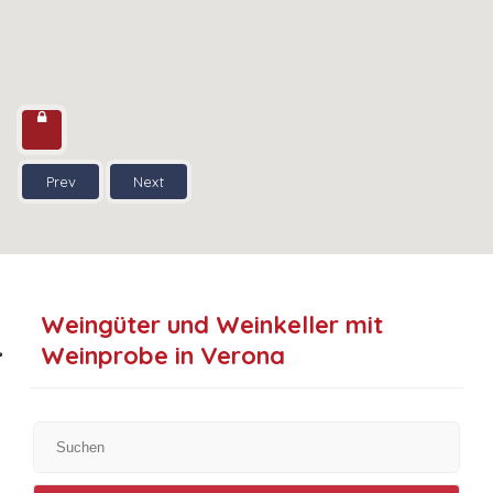
Prev
Next
Weingüter und Weinkeller mit
Weinprobe in Verona