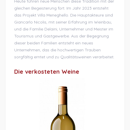
Heute führen neue Menschen diese Tradition mit der
gleichen Begeisterung fort. Im Jahr 2023 entsteht
das Projekt Villa Meneghello. Die Hauptakteure sind
Giancarlo Nicolis, mit seiner Erfahrung im Weinbau,
und die Familie Delaini, Unternehmer und Meister im
Tourismus und Gastgewerbe. Aus der Begegnung
dieser beiden Familien entsteht ein neues
Unternehmen, das die hochwertigen Trauben
sorgfältig erntet und zu Qualitätsweinen verarbeitet.
Die verkosteten Weine