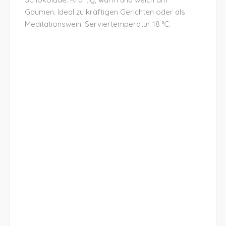
Gaumen. Ideal zu kräftigen Gerichten oder als
Meditationswein. Serviertemperatur 18 °C.