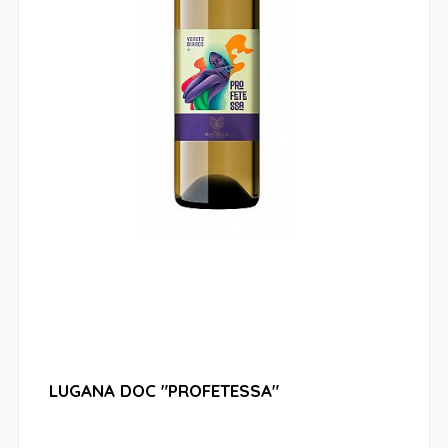
LUGANA DOC "PROFETESSA"