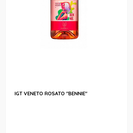
IGT VENETO ROSATO "BENNIE"