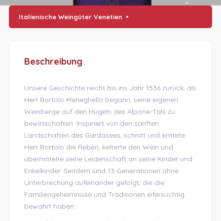
Italienische Weingüter Venetien
Beschreibung
Unsere Geschichte reicht bis ins Jahr 1536 zurück, als
Herr Bortolo Meneghello begann, seine eigenen
Weinberge auf den Hügeln des Alpone-Tals zu
bewirtschaften. Inspiriert von den sanften
Landschaften des Gardasees, schnitt und erntete
Herr Bortolo die Reben, kelterte den Wein und
übermittelte seine Leidenschaft an seine Kinder und
Enkelkinder. Seitdem sind 13 Generationen ohne
Unterbrechung aufeinander gefolgt, die die
Familiengeheimnisse und Traditionen eifersüchtig
bewahrt haben.