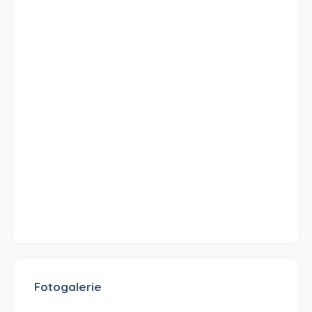
Fotogalerie