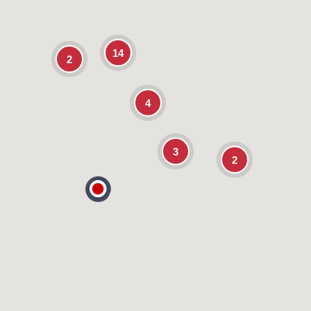
14
2
4
3
2