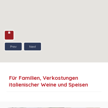
Prev
Next
Für Familien, Verkostungen
italienischer Weine und Speisen