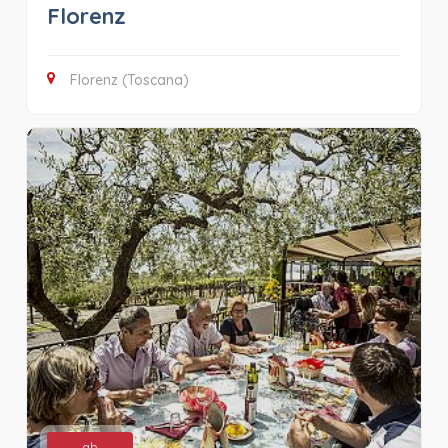
Florenz
Florenz (Toscana)
ab