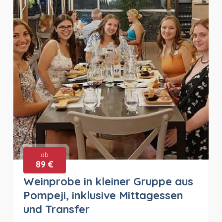
ab
89 €
Weinprobe in kleiner Gruppe aus
Pompeji, inklusive Mittagessen
und Transfer